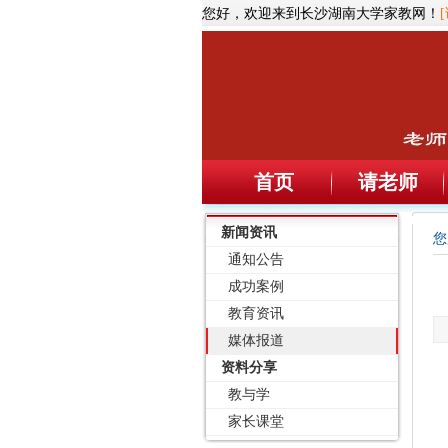
您好，欢迎来到长沙湖南大学家教网！
首页
请老师
新闻资讯
您
通知公告
成功案例
教育资讯
媒体报道
资料分享
教与学
家长课堂