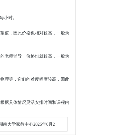
元每小时。
期望值，因此价格也相对较高，一般为
业的老师辅导，价格也就较高，一般为
学物理等，它们的难度程度较高，因此
以根据具体情况灵活安排时间和课程内
湖南大学家教中心2026年6月2