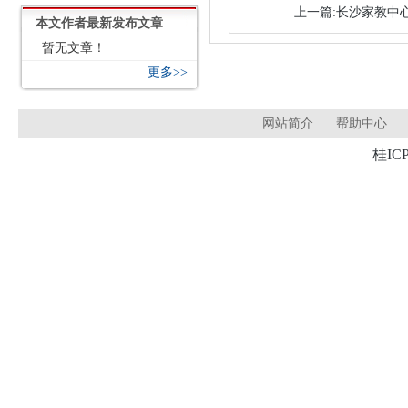
上一篇:长沙家教中心
本文作者最新发布文章
暂无文章！
更多>>
网站简介
帮助中心
桂ICP