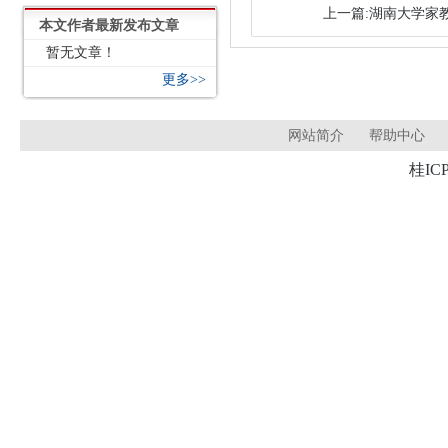
上一篇:湖南大学家教
本文作者最新发布文章
暂无文章！
更多>>
网站简介
帮助中心
桂ICP